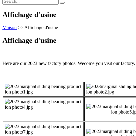
Affichage d'usine
Maison
>>
Affichage d'usine
Affichage d'usine
Here are our 2023 new factory photos. Wecome you visit our factory.