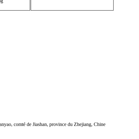
Ganyao, comté de Jiashan, province du Zhejiang, Chine