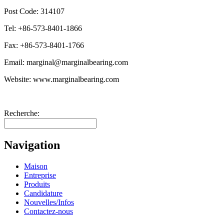
Post Code: 314107
Tel: +86-573-8401-1866
Fax: +86-573-8401-1766
Email: marginal@marginalbearing.com
Website: www.marginalbearing.com
Recherche:
Navigation
Maison
Entreprise
Produits
Candidature
Nouvelles/Infos
Contactez-nous