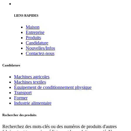
LIENS RAPIDES
Maison
Entreprise
Produits
Candidature
Nouvelles/Infos
Contactez-nous
Candidature
Machines agricoles
Machines textiles
Équipement de conditionnement physique
Transport
Former
Industrie alimentaire
Rechercher des produits
Recherchez des mots-clés ou des numéros de produits d'autres