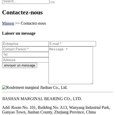
Contactez-nous
Maison
>>
Contactez-nous
Laisser un message
envoyer un message
JIASHAN MARGINAL BEARING CO., LTD.
Add: Room No. 101, Building No. A13, Wanyang Industrial Park,
Ganyao Town, Jiashan County, Zhejiang Province, China